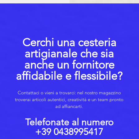
Cerchi una cesteria
artigianale che sia
anche un fornitore
affidabile e flessibile?
Contattaci o vieni a trovarci: nel nostro magazzino
troverai articoli autentici, creatività e un team pronto
ad affiancarti.
Telefonate al numero
+39 0438995417