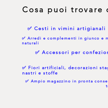
Cosa puoi trovare 
✅ Cesti in vimini artigianali
✅ Arredi e complementi in giunco e m
naturali
✅ Accessori per confezion
✅ Fiori artificiali, decorazioni sta
nastri e stoffe
✅ Ampio magazzino in pronta conse