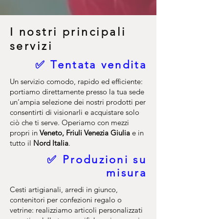
I nostri principali
servizi
✅ Tentata vendita
Un servizio comodo, rapido ed efficiente:
portiamo direttamente presso la tua sede
un’ampia selezione dei nostri prodotti per
consentirti di visionarli e acquistare solo
ciò che ti serve. Operiamo con mezzi
propri in
Veneto, Friuli Venezia Giulia
e in
tutto il
Nord Italia
.
✅ Produzioni su
misura
Cesti artigianali, arredi in giunco,
contenitori per confezioni regalo o
vetrine: realizziamo articoli personalizzati